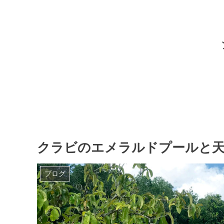
クラビのエメラルドプールと天
ブログ