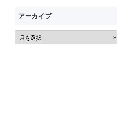
アーカイブ