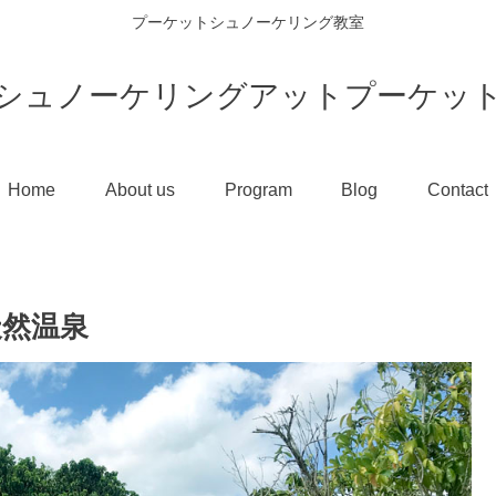
プーケットシュノーケリング教室
シュノーケリングアットプーケッ
Home
About us
Program
Blog
Contact
然温泉