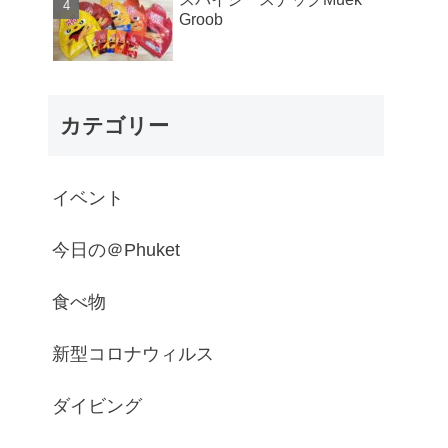
Groob
カテゴリー
イベント
今日の＠Phuket
食べ物
新型コロナウィルス
ダイビング