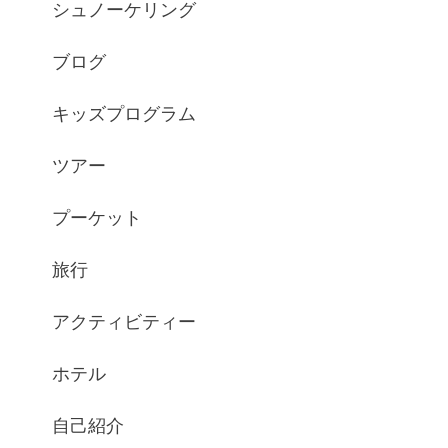
シュノーケリング
ブログ
キッズプログラム
ツアー
プーケット
旅行
アクティビティー
ホテル
自己紹介