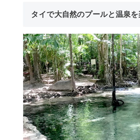
タイで大自然のプールと温泉を