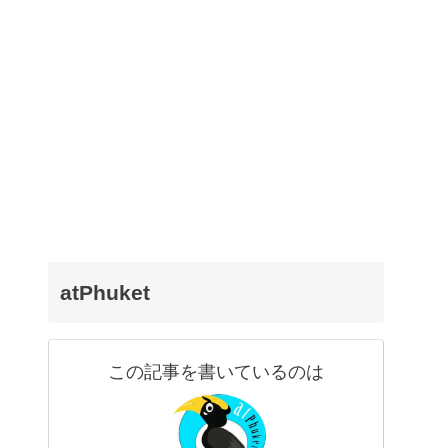
ト
atPhuket
この記事を書いているのは