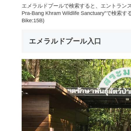
エメラルドプールで検索すると、エントランス
Pra-Bang Khram Wildlife Sanctuar
Bike:15B)
エメラルドプール入口