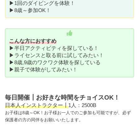
▶1回のダイビングを体験！
▶8歳～参加OK！
こんな方におすすめ
▶半日アクティビティを探している！
▶ライセンスと取る前に試してみたい！
▶8歳,9歳のワクワク体験を探している
▶親子で体験がしてみたい！
毎日開催┃お好きな時間をチョイスOK！
日本人インストラクター┃
1人：2500B
お子様は8歳～OK！お子様お一人でのご参加も可能ですが、必ず
保護者の方の同伴をお願いいたします。