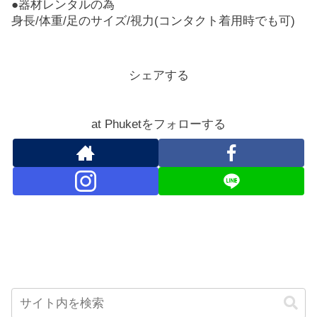
●器材レンタルの為
身長/体重/足のサイズ/視力(コンタクト着用時でも可)
シェアする
at Phuketをフォローする