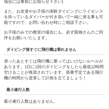
場合には事前にお知らせ下さい)
また、お友達やお子様の体験ダイビングにライセンス
を持っているダイバーが付き添いで一緒に潜る事も可
能ですので、お問い合わせ時にご相談下さい。
お子様のみでの教室の場合にも、必ず親御さんのご同
伴をお願いいたします。
ダイビング後すぐに飛行機は乗れません
潜ったあとすぐは飛行機に乗ってはいけないルールが
あります。1日に1回のダイビングをしたら最低12時間
空けることが推奨されています。搭乗予定である飛行
機の時間から逆算して計画を立てましょう！
最小遂行人数
最小遂行人数はありません。