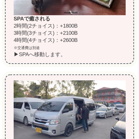
SPAで癒される
2時間(2チョイス)：+1800B
3時間(3チョイス)：+2100B
4時間(4チョイス)：+2600B
※交通費は別途
▶SPAへ移動します。