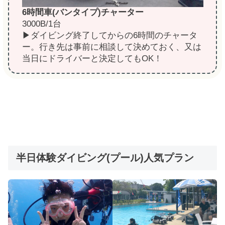
6時間車(バンタイプ)チャーター
3000B/1台
▶ダイビング終了してからの6時間のチャータ
ー。行き先は事前に相談して決めておく、又は
当日にドライバーと決定してもOK！
半日体験ダイビング(プール)人気プラン