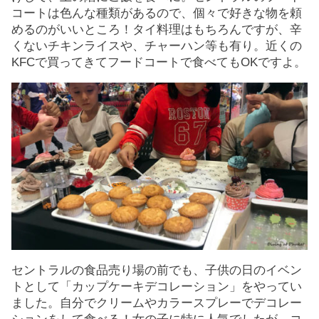
コートは色んな種類があるので、個々で好きな物を頼
めるのがいいところ！タイ料理はもちろんですが、辛
くないチキンライスや、チャーハン等も有り。近くの
KFCで買ってきてフードコートで食べてもOKですよ。
セントラルの食品売り場の前でも、子供の日のイベン
トとして「カップケーキデコレーション」をやってい
ました。自分でクリームやカラースプレーでデコレー