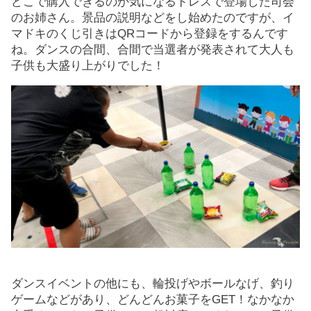
どこで購入できるのか気になるドレスで登場した司会
のお姉さん。景品の説明などをし始めたのですが、イ
マドキのくじ引きはQRコードから登録をするんです
ね。ダンスの合間、合間で当選者が発表されて大人も
子供も大盛り上がりでした！
ダンスイベントの他にも、輪投げやボールなげ、釣り
ゲームなどがあり、どんどんお菓子をGET！なかなか