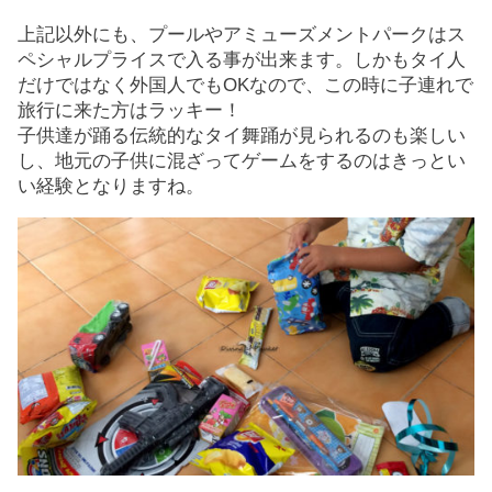
上記以外にも、プールやアミューズメントパークはス
ペシャルプライスで入る事が出来ます。しかもタイ人
だけではなく外国人でもOKなので、この時に子連れで
旅行に来た方はラッキー！
子供達が踊る伝統的なタイ舞踊が見られるのも楽しい
し、地元の子供に混ざってゲームをするのはきっとい
い経験となりますね。