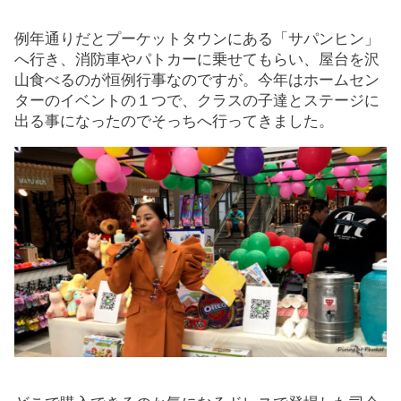
例年通りだとプーケットタウンにある「サパンヒン」
へ行き、消防車やパトカーに乗せてもらい、屋台を沢
山食べるのが恒例行事なのですが。今年はホームセン
ターのイベントの１つで、クラスの子達とステージに
出る事になったのでそっちへ行ってきました。