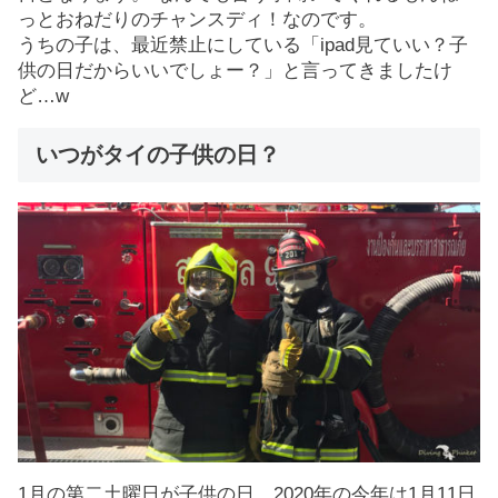
っとおねだりのチャンスディ！なのです。
うちの子は、最近禁止にしている「ipad見ていい？子
供の日だからいいでしょー？」と言ってきましたけ
ど…w
いつがタイの子供の日？
1月の第二土曜日が子供の日、2020年の今年は1月11日