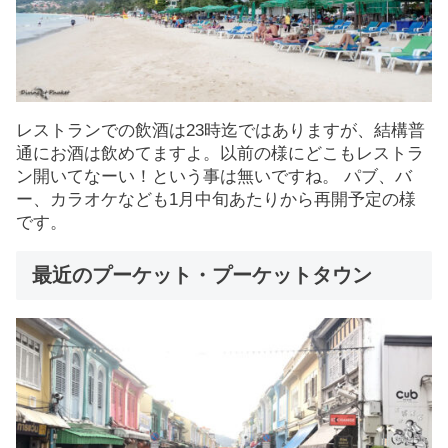
レストランでの飲酒は23時迄ではありますが、結構普
通にお酒は飲めてますよ。以前の様にどこもレストラ
ン開いてなーい！という事は無いですね。 パブ、バ
ー、カラオケなども1月中旬あたりから再開予定の様
です。
最近のプーケット・プーケットタウン