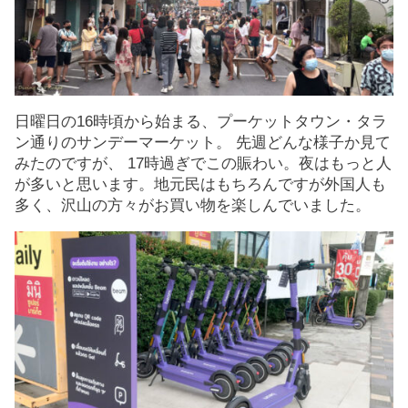
日曜日の16時頃から始まる、プーケットタウン・タラ
ン通りのサンデーマーケット。 先週どんな様子か見て
みたのですが、 17時過ぎでこの賑わい。夜はもっと人
が多いと思います。地元民はもちろんですが外国人も
多く、沢山の方々がお買い物を楽しんでいました。