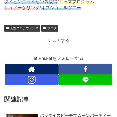
ダイビングライセンス取得
/
キッズプログラム
シュノーケリング
/
オプショナルツアー
新型コロナウィルス
ブログ
シェアする
at Phuketをフォローする
関連記事
パラダイスビーチでムーンパーティー
ブログ