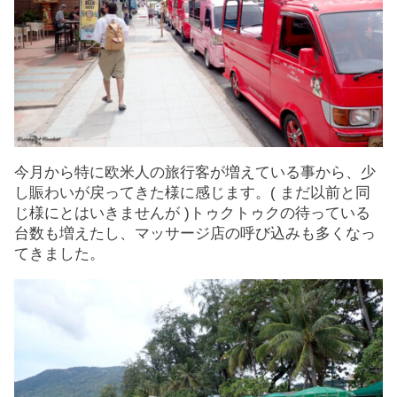
今月から特に欧米人の旅行客が増えている事から、少
し賑わいが戻ってきた様に感じます。( まだ以前と同
じ様にとはいきませんが )トゥクトゥクの待っている
台数も増えたし、マッサージ店の呼び込みも多くなっ
てきました。