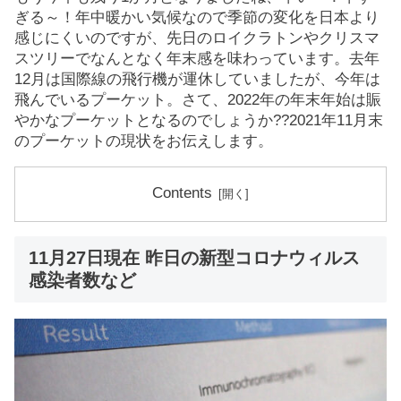
ぎる～！年中暖かい気候なので季節の変化を日本より
感じにくいのですが、先日のロイクラトンやクリスマ
スツリーでなんとなく年末感を味わっています。去年
12月は国際線の飛行機が運休していましたが、今年は
飛んでいるプーケット。さて、2022年の年末年始は賑
やかなプーケットとなるのでしょうか??2021年11月末
のプーケットの現状をお伝えします。
Contents
11月27日現在 昨日の新型コロナウィルス
感染者数など