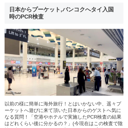
日本からプーケット,バンコクへタイ入国
時のPCR検査
以前の様に簡単に海外旅行！とはいかない中、遥々プ
ーケットへ遊びに来て頂いた日本からのゲストへ気に
なる質問！「空港やホテルで実施したPCR検査の結果
はどれくらい後に分かるの？」(今現在はこの検査で陰