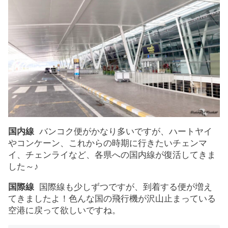
国内線
バンコク便がかなり多いですが、ハートヤイ
やコンケーン、これからの時期に行きたいチェンマ
イ、チェンライなど、各県への国内線が復活してきま
した～♪
国際線
国際線も少しずつですが、到着する便が増え
てきましたよ！色んな国の飛行機が沢山止まっている
空港に戻って欲しいですね。