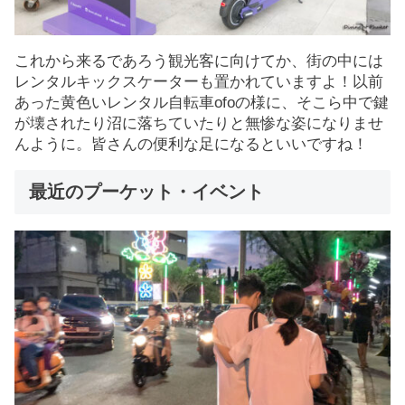
これから来るであろう観光客に向けてか、街の中には
レンタルキックスケーターも置かれていますよ！以前
あった黄色いレンタル自転車ofoの様に、そこら中で鍵
が壊されたり沼に落ちていたりと無惨な姿になりませ
んように。皆さんの便利な足になるといいですね！
最近のプーケット・イベント