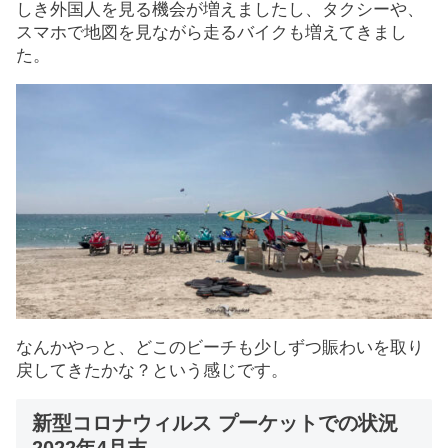
しき外国人を見る機会が増えましたし、タクシーや、
スマホで地図を見ながら走るバイクも増えてきまし
た。
なんかやっと、どこのビーチも少しずつ賑わいを取り
戻してきたかな？という感じです。
新型コロナウィルス プーケットでの状況
2022年4月末