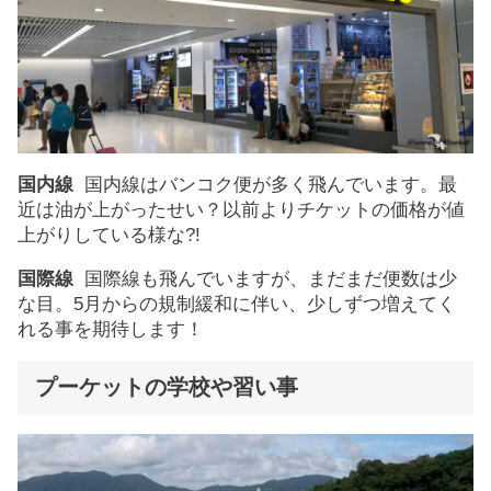
国内線
国内線はバンコク便が多く飛んでいます。最
近は油が上がったせい？以前よりチケットの価格が値
上がりしている様な?!
国際線
国際線も飛んでいますが、まだまだ便数は少
な目。5月からの規制緩和に伴い、少しずつ増えてく
れる事を期待します！
プーケットの学校や習い事