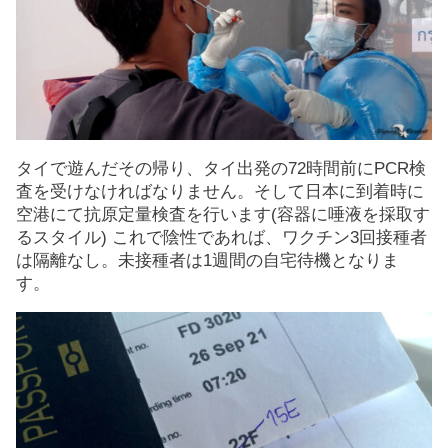
タイで遊んだその帰り、タイ出発の72時間前にPCR検
査を受けなければなりません。そして日本に到着時に
空港にて抗原定量検査を行います(容器に唾液を採取す
るスタイル) これで陰性であれば、ワクチン3回接種者
は隔離なし。未接種者は1週間の自宅待機となりま
す。