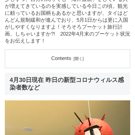
が増えてきているのを実感している今日この頃。観光
に頼っているお国柄もあるかと思いますが、タイはど
んどん規制緩和が進んでおり、5月1日からは更に入国
がしやすくなりますよ！そろそろプーケット旅行計
画、しちゃいますか?! 2022年4月末のプーケット状況
をお伝えします！
Contents
4月30日現在 昨日の新型コロナウィルス感
染者数など