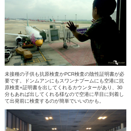
未接種の子供も抗原検査かPCR検査の陰性証明書が必
要です。ドンムアンにもスワンナプームにも空港に抗
原検査+証明書を出してくれるカウンターがあり、30
分もあれば出してくれる様なので空港に早目に到着し
て出発前に検査するのが簡単でいいのかも。