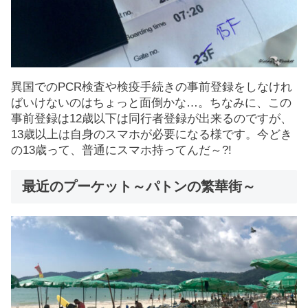
異国でのPCR検査や検疫手続きの事前登録をしなけれ
ばいけないのはちょっと面倒かな…。ちなみに、この
事前登録は12歳以下は同行者登録が出来るのですが、
13歳以上は自身のスマホが必要になる様です。今どき
の13歳って、普通にスマホ持ってんだ～?!
最近のプーケット～パトンの繁華街～