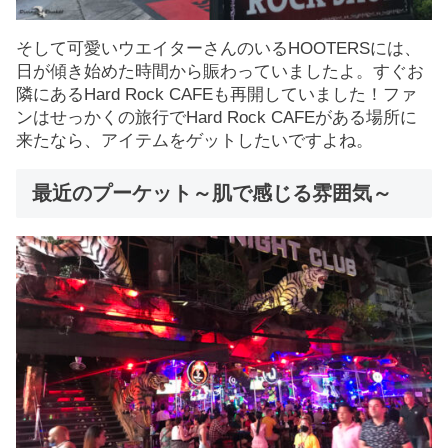
そして可愛いウエイターさんのいるHOOTERSには、
日が傾き始めた時間から賑わっていましたよ。すぐお
隣にあるHard Rock CAFEも再開していました！ファ
ンはせっかくの旅行でHard Rock CAFEがある場所に
来たなら、アイテムをゲットしたいですよね。
最近のプーケット～肌で感じる雰囲気～