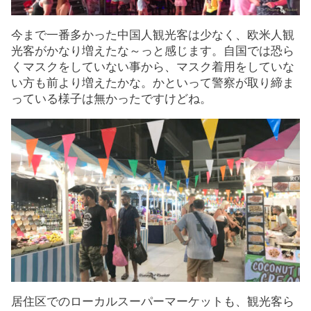
今まで一番多かった中国人観光客は少なく、欧米人観
光客がかなり増えたな～っと感じます。自国では恐ら
くマスクをしていない事から、マスク着用をしていな
い方も前より増えたかな。かといって警察が取り締ま
っている様子は無かったですけどね。
居住区でのローカルスーパーマーケットも、観光客ら