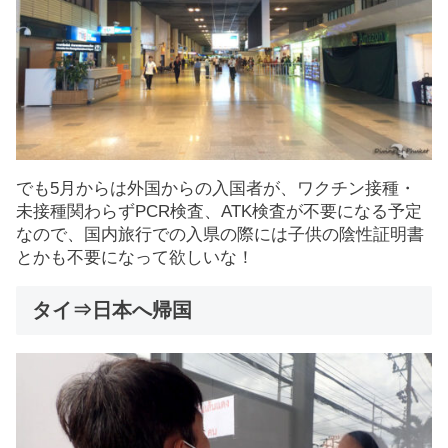
でも5月からは外国からの入国者が、ワクチン接種・
未接種関わらずPCR検査、ATK検査が不要になる予定
なので、国内旅行での入県の際には子供の陰性証明書
とかも不要になって欲しいな！
タイ⇒日本へ帰国