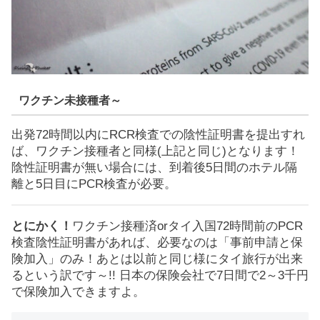
ワクチン未接種者～
出発72時間以内にRCR検査での陰性証明書を提出すれ
ば、ワクチン接種者と同様(上記と同じ)となります！
陰性証明書が無い場合には、到着後5日間のホテル隔
離と5日目にPCR検査が必要。
とにかく！
ワクチン接種済orタイ入国72時間前のPCR
検査陰性証明書があれば、必要なのは「事前申請と保
険加入」のみ！あとは以前と同じ様にタイ旅行が出来
るという訳です～!! 日本の保険会社で7日間で2～3千円
で保険加入できますよ。