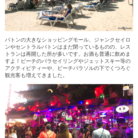
パトンの大きなショッピングモール、ジャンクセイロ
ンやセントラルパトンはまだ閉っているものの、レス
トランは再開した所が多いです。お酒も普通に飲めま
すよ！ビーチのパラセイリングやジェットスキー等の
アクティビティーや、ビーチパラソルの下でくつろぐ
観光客も増えてきました。