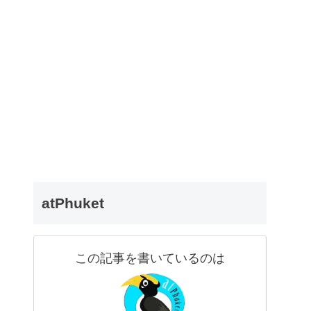
ト
atPhuket
この記事を書いているのは