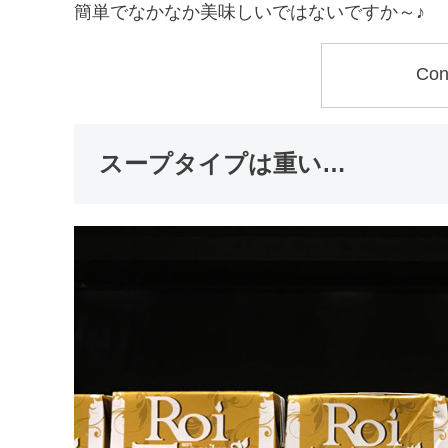
簡単でなかなか美味しいではないですか～♪
Con
スープタイプは重い…