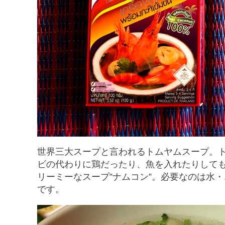
世界三大スープと言われるトムヤムスープ。ト
ビの代わりに鶏だったり、魚を入れたりして
リーミーなスープ”ナムコン”。必要なのは水・
です。