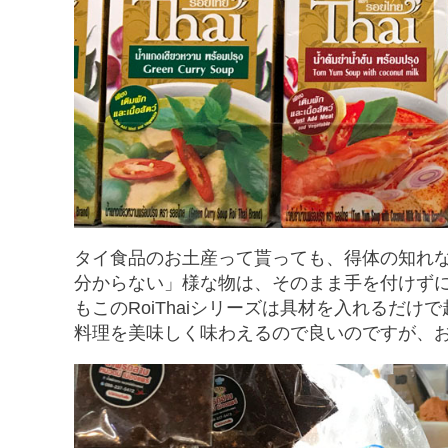
タイ食品のお土産って貰っても、得体の知れ
分からない」様な物は、そのまま手を付けず
もこのRoiThaiシリーズは具材を入れるだけ
料理を美味しく味わえるので良いのですが、