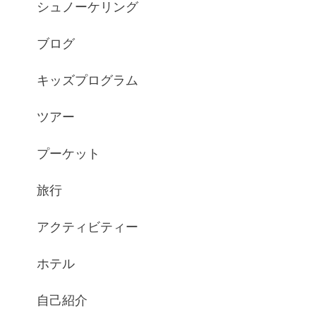
シュノーケリング
ブログ
キッズプログラム
ツアー
プーケット
旅行
アクティビティー
ホテル
自己紹介