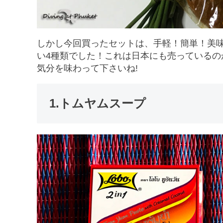
しかし今回買ったセットは、手軽！簡単！美味
い4種類でした！これは日本にも売っている
気分を味わって下さいね!
1.トムヤムスープ