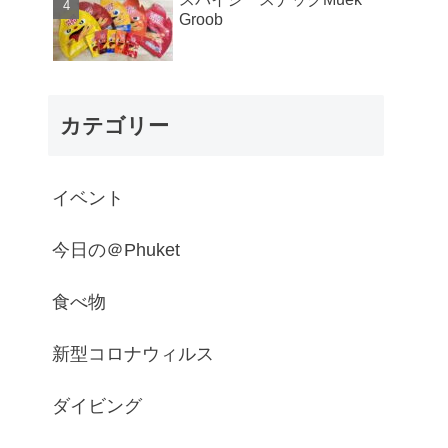
Groob
カテゴリー
イベント
今日の＠Phuket
食べ物
新型コロナウィルス
ダイビング