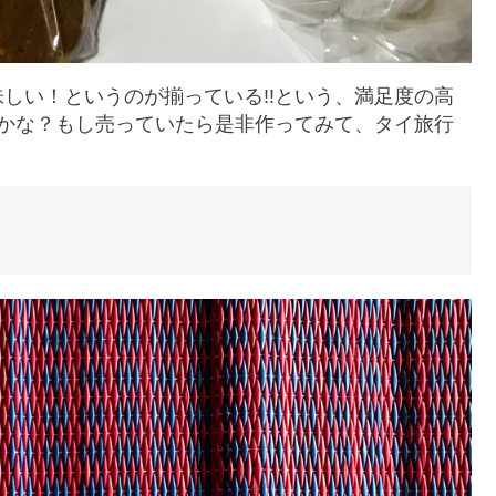
しい！というのが揃っている!!という、満足度の高
のかな？もし売っていたら是非作ってみて、タイ旅行