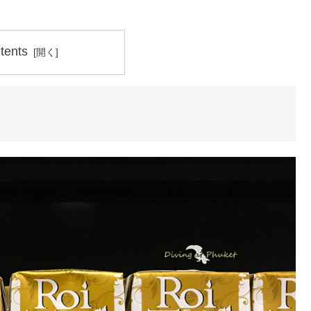
tents