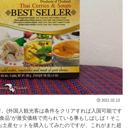
2021.02.13
。(外国人観光客は条件をクリアすれば入国可能です
産食品”が激安価格で売られている事もしばしば！そこ
oお土産セットを購入してみたのですが、これがまた超