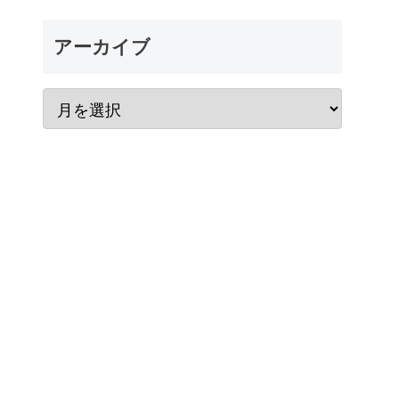
アーカイブ