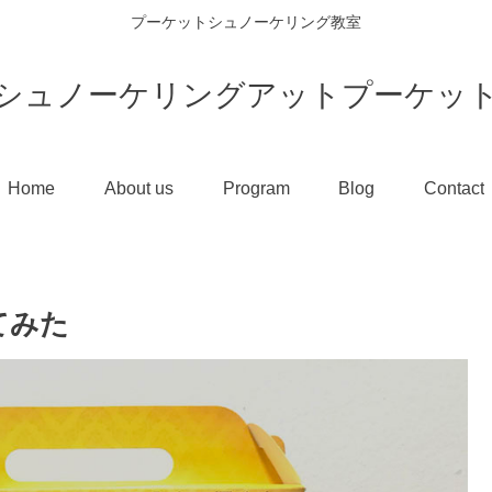
プーケットシュノーケリング教室
シュノーケリングアットプーケッ
Home
About us
Program
Blog
Contact
てみた