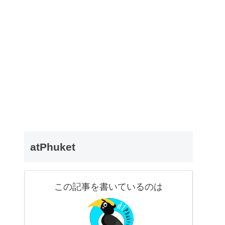
ト
atPhuket
この記事を書いているのは