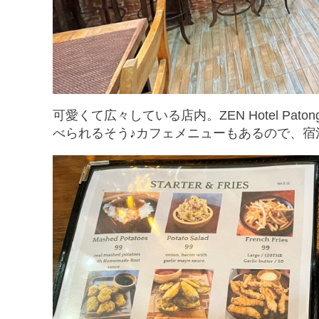
可愛くて広々している店内。ZEN Hotel Pa
べられるそう♪カフェメニューもあるので、宿