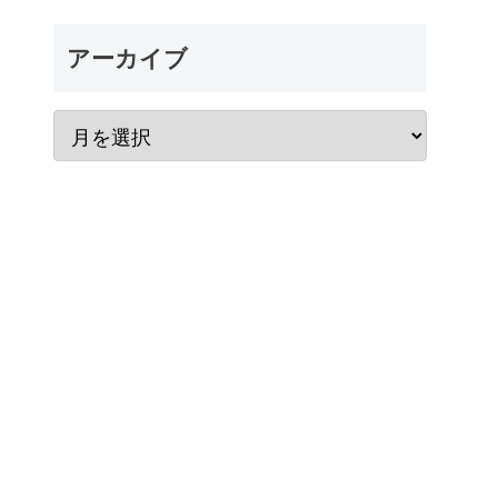
アーカイブ