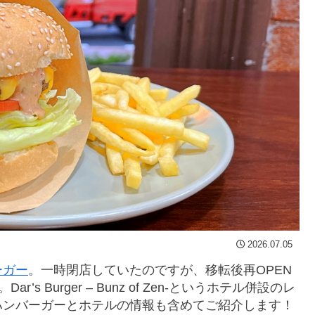
2026.07.05
ーガー
。一時閉店していたのですが、移転後再OPEN
 Burger – Bunz of Zen-というホテル併設のレ
ハンバーガーとホテルの情報も含めてご紹介します！