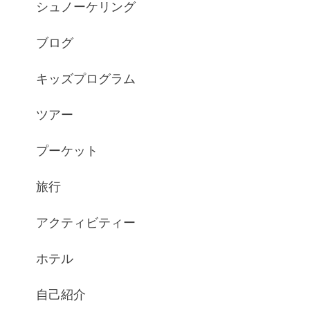
シュノーケリング
ブログ
キッズプログラム
ツアー
プーケット
旅行
アクティビティー
ホテル
自己紹介