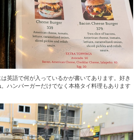
には英語で何が入っているかが書いてあります。好き
ね。ハンバーガーだけでなく本格タイ料理もあります