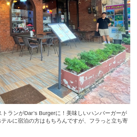
あるレストランがDar’s Burgerに！美味しいハンバーガーが
ホテルに宿泊の方はもちろんですが、フラっと立ち寄