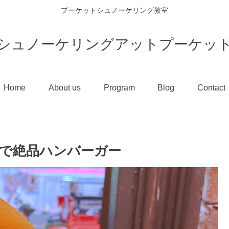
プーケットシュノーケリング教室
シュノーケリングアットプーケッ
Home
About us
Program
Blog
Contact
で絶品ハンバーガー