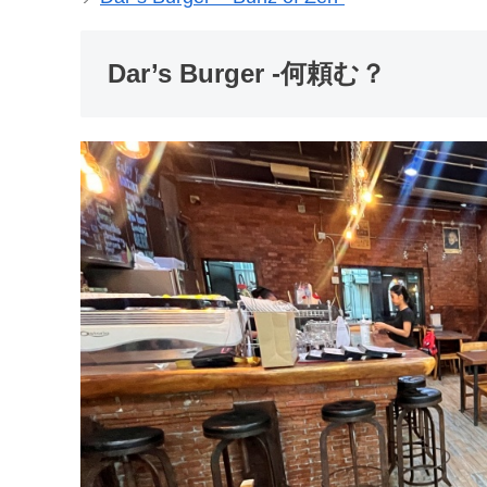
Dar’s Burger -何頼む？