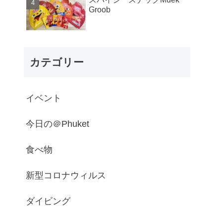
Groob
カテゴリー
イベント
今日の＠Phuket
食べ物
新型コロナウィルス
ダイビング