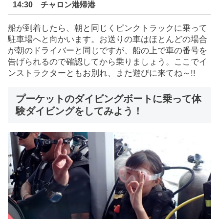
14:30 チャロン港帰港
船が到着したら、朝と同じくピンクトラックに乗って
駐車場へと向かいます。お送りの車はほとんどの場合
が朝のドライバーと同じですが、船の上で車の番号を
告げられるので確認してから乗りましょう。ここでイ
ンストラクターともお別れ、また遊びに来てね～!!
プーケットのダイビングボートに乗って体
験ダイビングをしてみよう！