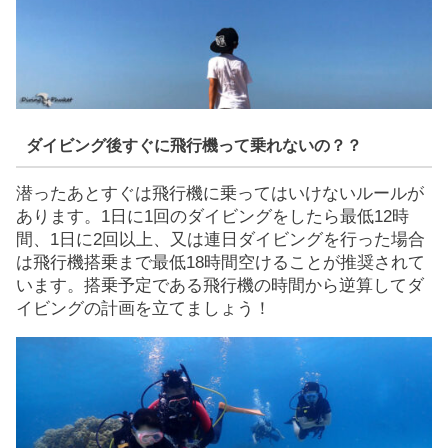
ダイビング後すぐに飛行機って乗れないの？？
潜ったあとすぐは飛行機に乗ってはいけないルールが
あります。1日に1回のダイビングをしたら最低12時
間、1日に2回以上、又は連日ダイビングを行った場合
は飛行機搭乗まで最低18時間空けることが推奨されて
います。搭乗予定である飛行機の時間から逆算してダ
イビングの計画を立てましょう！