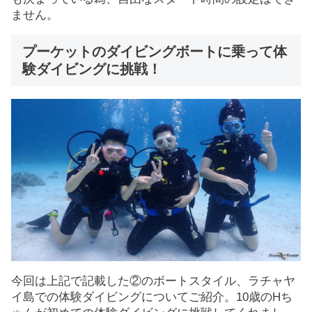
ません。
プーケットのダイビングボートに乗って体
験ダイビングに挑戦！
今回は上記で記載した②のボートスタイル、ラチャヤ
イ島での体験ダイビングについてご紹介。10歳のHち