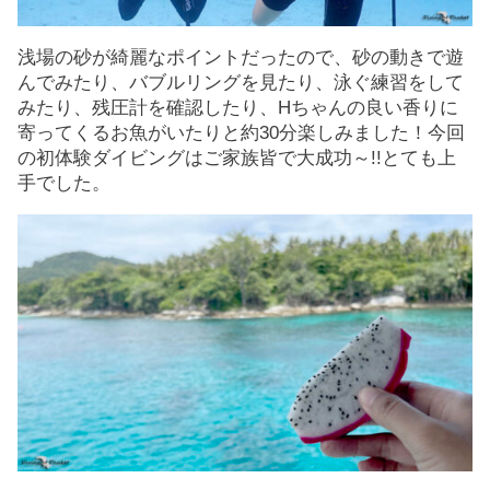
浅場の砂が綺麗なポイントだったので、砂の動きで遊
んでみたり、バブルリングを見たり、泳ぐ練習をして
みたり、残圧計を確認したり、Hちゃんの良い香りに
寄ってくるお魚がいたりと約30分楽しみました！今回
の初体験ダイビングはご家族皆で大成功～!!とても上
手でした。