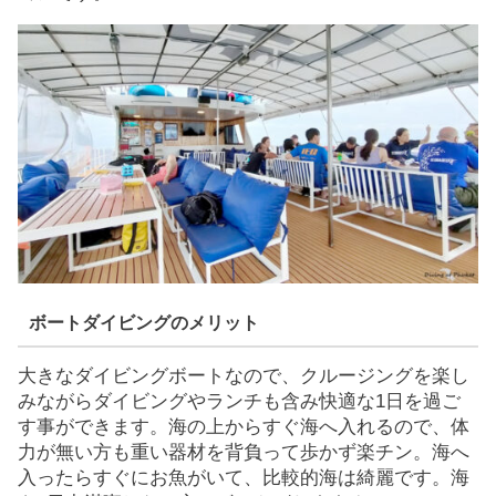
ボートダイビングのメリット
大きなダイビングボートなので、クルージングを楽し
みながらダイビングやランチも含み快適な1日を過ご
す事ができます。海の上からすぐ海へ入れるので、体
力が無い方も重い器材を背負って歩かず楽チン。海へ
入ったらすぐにお魚がいて、比較的海は綺麗です。海