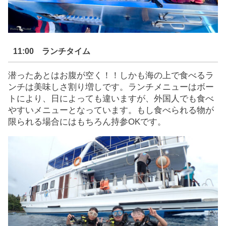
11:00 ランチタイム
潜ったあとはお腹が空く！！しかも海の上で食べるラ
ンチは美味しさ割り増しです。ランチメニューはボー
トにより、日によっても違いますが、外国人でも食べ
やすいメニューとなっています。もし食べられる物が
限られる場合にはもちろん持参OKです。