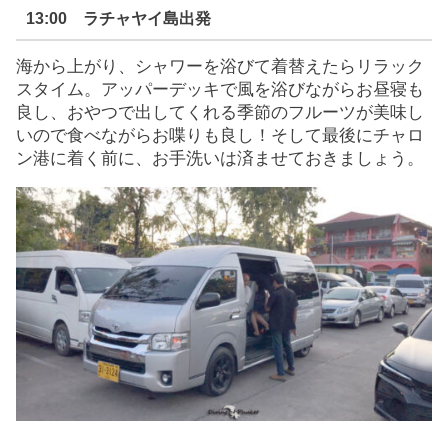
13:00 ラチャヤイ島出発
海から上がり、シャワーを浴びて着替えたらリラック
スタイム。アッパーデッキで風を浴びながらお昼寝も
良し、おやつで出してくれる季節のフルーツが美味し
いので食べながらお喋りも良し！そして最後にチャロ
ン港に着く前に、お手洗いは済ませておきましょう。