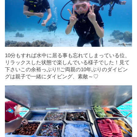
10分もすれば水中に居る事も忘れてしまっている位、
リラックスした状態で楽しんでいる様子でした！見て
下さいこの余裕っぷり!!ご両親の10年ぶりのダイビン
グは親子で一緒にダイビング、素敵～♡