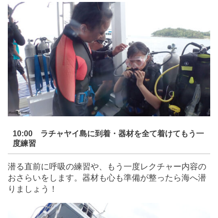
10:00 ラチャヤイ島に到着・器材を全て着けてもう一
度練習
潜る直前に呼吸の練習や、もう一度レクチャー内容の
おさらいをします。器材も心も準備が整ったら海へ潜
りましょう！