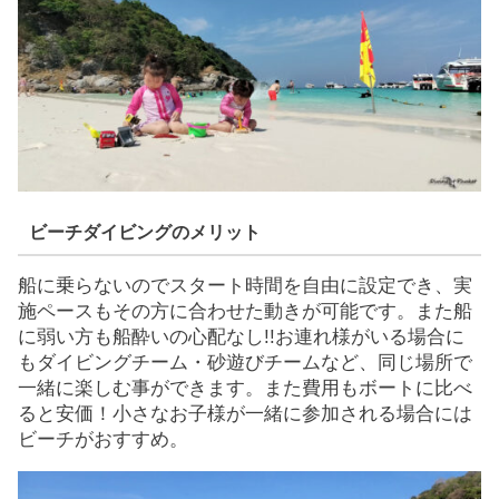
ビーチダイビングのメリット
船に乗らないのでスタート時間を自由に設定でき、実
施ペースもその方に合わせた動きが可能です。また船
に弱い方も船酔いの心配なし!!お連れ様がいる場合に
もダイビングチーム・砂遊びチームなど、同じ場所で
一緒に楽しむ事ができます。また費用もボートに比べ
ると安価！小さなお子様が一緒に参加される場合には
ビーチがおすすめ。