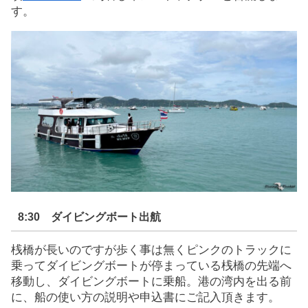
す。
8:30 ダイビングボート出航
桟橋が長いのですが歩く事は無くピンクのトラックに
乗ってダイビングボートが停まっている桟橋の先端へ
移動し、ダイビングボートに乗船。港の湾内を出る前
に、船の使い方の説明や申込書にご記入頂きます。