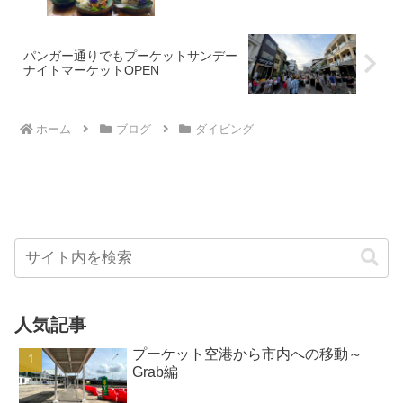
パンガー通りでもプーケットサンデー
ナイトマーケットOPEN
ホーム
ブログ
ダイビング
人気記事
プーケット空港から市内への移動～
Grab編