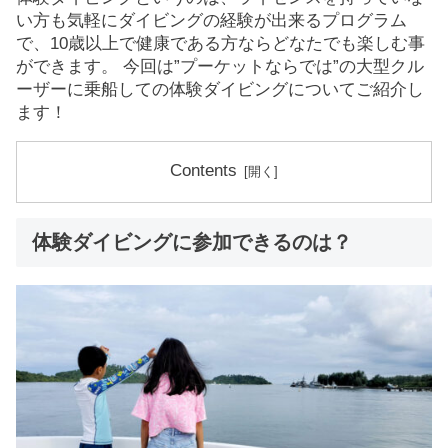
い方も気軽にダイビングの経験が出来るプログラム
で、10歳以上で健康である方ならどなたでも楽しむ事
ができます。 今回は”プーケットならでは”の大型クル
ーザーに乗船しての体験ダイビングについてご紹介し
ます！
Contents
体験ダイビングに参加できるのは？