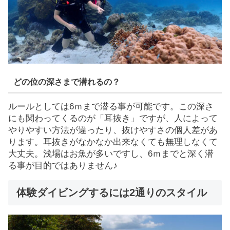
どの位の深さまで潜れるの？
ルールとしては6ｍまで潜る事が可能です。この深さ
にも関わってくるのが「耳抜き」ですが、人によって
やりやすい方法が違ったり、抜けやすさの個人差があ
ります。耳抜きがなかなか出来なくても無理しなくて
大丈夫。浅場はお魚が多いですし、6ｍまでと深く潜
る事が目的ではありません♪
体験ダイビングするには2通りのスタイル