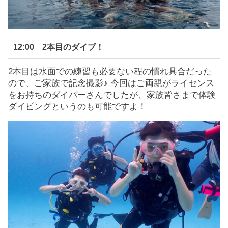
12:00 2本目のダイブ！
2本目は水面での練習も必要ない程の慣れ具合だった
ので、ご家族で記念撮影♪ 今回はご両親がライセンス
をお持ちのダイバーさんでしたが、家族皆さまで体験
ダイビングというのも可能ですよ！