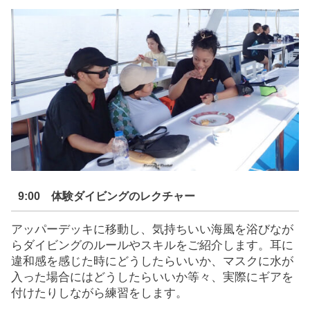
9:00 体験ダイビングのレクチャー
アッパーデッキに移動し、気持ちいい海風を浴びなが
らダイビングのルールやスキルをご紹介します。耳に
違和感を感じた時にどうしたらいいか、マスクに水が
入った場合にはどうしたらいいか等々、実際にギアを
付けたりしながら練習をします。