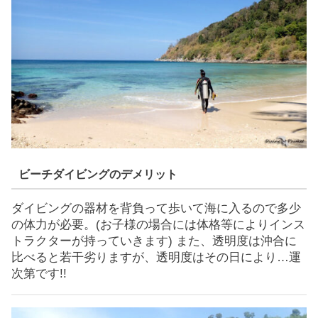
ビーチダイビングのデメリット
ダイビングの器材を背負って歩いて海に入るので多少
の体力が必要。(お子様の場合には体格等によりインス
トラクターが持っていきます) また、透明度は沖合に
比べると若干劣りますが、透明度はその日により…運
次第です!!