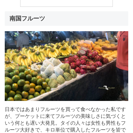
南国フルーツ
日本ではあまりフルーツを買って食べなかった私です
が、プーケットに来てフルーツの美味しさに気づくと
いう何とも遅い大発見。タイの人々は女性も男性もフ
ルーツ大好きで、キロ単位で購入したフルーツを皆で