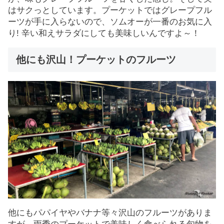
はサクっとしています。プーケットではグレープフル
ーツが手に入らないので、ソムオーが一番のお気に入
り! 辛い和えサラダにしても美味しいんですよ～！
他にも沢山！プーケットのフルーツ
他にもパパイヤやバナナ等々沢山のフルーツがありま