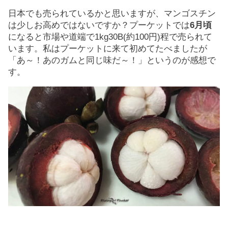
日本でも売られているかと思いますが、マンゴスチン
は少しお高めではないですか？プーケットでは
6月頃
になると市場や道端で1kg30B(約100円)程で売られて
います。私はプーケットに来て初めてたべましたが
「あ～！あのガムと同じ味だ～！」というのが感想で
す。