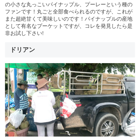
の小さな丸っこいパイナップル、プーレーという種の
ファンです！丸ごと全部食べられるのですが、これが
また超絶甘くて美味しいのです！パイナップルの産地
として有名なプーケットですが、コレを発見したら是
非お試し下さい!
ドリアン