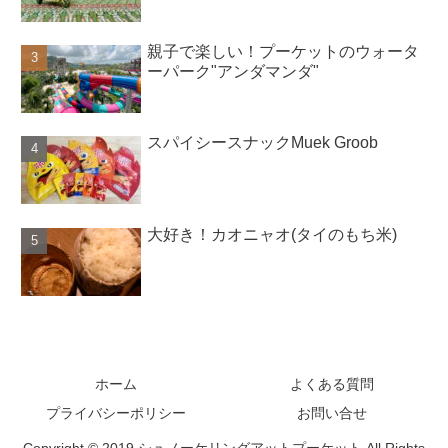
親子で楽しい！プーケットのウォータ
ーパーク"アンダマンダ"
スパイシースナックMuek Groob
大好き！カオニャオ(タイのもち米)
ホーム
よくある質問
プライバシーポリシー
お問い合せ