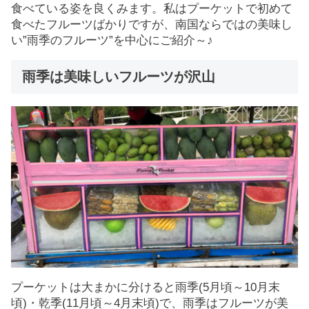
食べている姿を良くみます。私はプーケットで初めて
食べたフルーツばかりですが、南国ならではの美味し
い”雨季のフルーツ”を中心にご紹介～♪
雨季は美味しいフルーツが沢山
プーケットは大まかに分けると雨季(5月頃～10月末
頃)・乾季(11月頃～4月末頃)で、雨季はフルーツが美