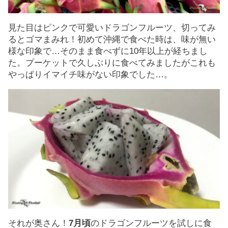
見た目はピンクで可愛いドラゴンフルーツ、切ってみ
るとゴマまみれ！初めて沖縄で食べた時は、味が無い
様な印象で…そのまま食べずに10年以上が経ちまし
た。プーケットで久しぶりに食べてみましたがこれも
やっぱりイマイチ味がない印象でした…。
それが奥さん！
7月頃
のドラゴンフルーツを試しに食