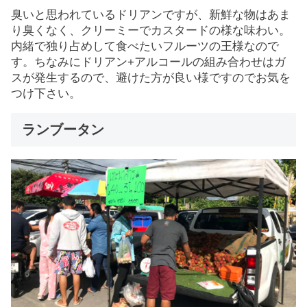
臭いと思われているドリアンですが、新鮮な物はあま
り臭くなく、クリーミーでカスタードの様な味わい。
内緒で独り占めして食べたいフルーツの王様なので
す。ちなみにドリアン+アルコールの組み合わせはガ
スが発生するので、避けた方が良い様ですのでお気を
つけ下さい。
ランブータン