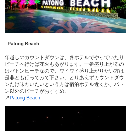
Patong Beach
年越しのカウントダウンは、各ホテルでやっていたり
ビーチへ行けば花火もあがります。一番盛り上がるの
はパトンビーチなので、ワイワイ盛り上がりたい方は
是非とも行ってみて下さい。とりあえずカウントダウ
ンだけ味わいたいという方は宿泊ホテル近くか、パト
ン以外のビーチがおすすめ。
📍
Patong Beach