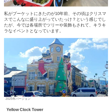
私がプーケットにきたのが10年前、その頃はクリスマ
スでこんなに盛り上がっていたっけ？という感じでし
たが、今では各場所でツリーや装飾もされて、キラキ
ラなイベントとなっています。
2025年バージョン
Yellow Clock Tower