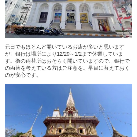
元日でもほとんど開いているお店が多いと思います
が、銀行は場所により12/29～1/2まで休業していま
す。街の両替所はおそらく開いていますので、銀行で
の両替を考えている方はご注意を。早目に替えておく
のが安心です。