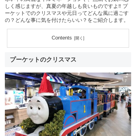
しく感じますが、真夏の年越しも良いものですよ‼ プ
ーケットでのクリスマスや元日ってどんな風に過ごす
の？どんな事に気を付けたらいい？をご紹介します。
Contents
プーケットのクリスマス