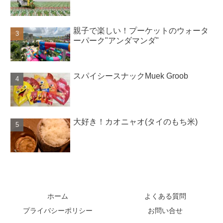
親子で楽しい！プーケットのウォータ
ーパーク"アンダマンダ"
スパイシースナックMuek Groob
大好き！カオニャオ(タイのもち米)
ホーム
よくある質問
プライバシーポリシー
お問い合せ