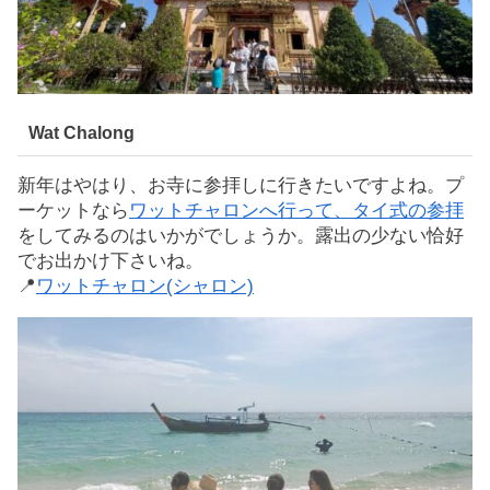
Wat Chalong
新年はやはり、お寺に参拝しに行きたいですよね。プ
ーケットなら
ワットチャロンへ行って、タイ式の参拝
をしてみるのはいかがでしょうか。露出の少ない恰好
でお出かけ下さいね。
📍
ワットチャロン(シャロン)