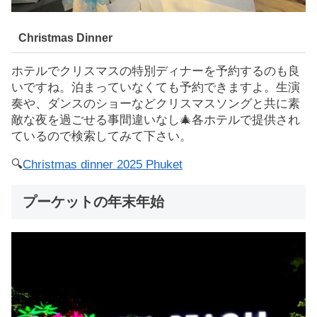
Christmas Dinner
ホテルでクリスマスの特別ディナーを予約するのも良
いですね。泊まっていなくても予約できますよ。生演
奏や、ダンスのショーなどクリスマスソングと共に素
敵な夜を過ごせる事間違いなし🎄各ホテルで提供され
ているので検索してみて下さい。
🔍
Christmas dinner 2025 Phuket
プーケットの年末年始