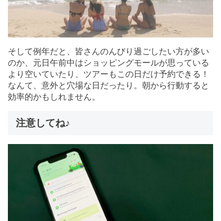
そして例年だと、皆さんのんびり過ごしたい方が多い
のか、元日午前中はショッピングモールが思っている
より空いていたり、ツアーもこの日だけ予約できる！
なんて、意外と穴場な日だったり。朝から行動すると
効率的かもしれません。
注意してね♪