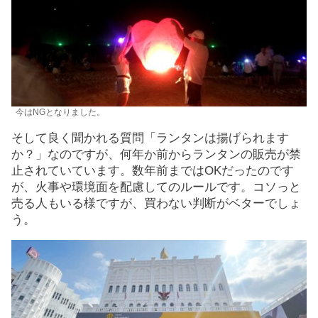
今はNGとなりました。
そして良く聞かれる質問「ランタンは揚げられます
か？」なのですが、何年か前からランタンの販売が禁
止されていています。数年前まではOKだったのです
が、火事や環境面を配慮してのルールです。コソっと
売る人もいる様ですが、買わない判断がベターでしょ
う。