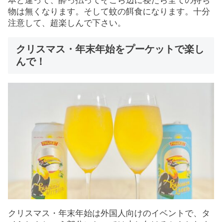
本と違って、酔っ払ってそこら辺に寝たら全ての持ち
物は無くなります。そして蚊の餌食になります。十分
注意して、超楽しんで下さい。
クリスマス・年末年始をプーケットで楽し
んで！
クリスマス・年末年始は外国人向けのイベントで、タ