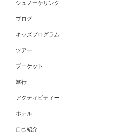
シュノーケリング
ブログ
キッズプログラム
ツアー
プーケット
旅行
アクティビティー
ホテル
自己紹介