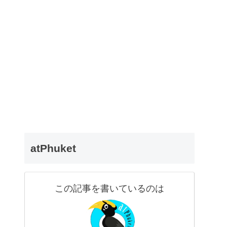
ト
atPhuket
この記事を書いているのは