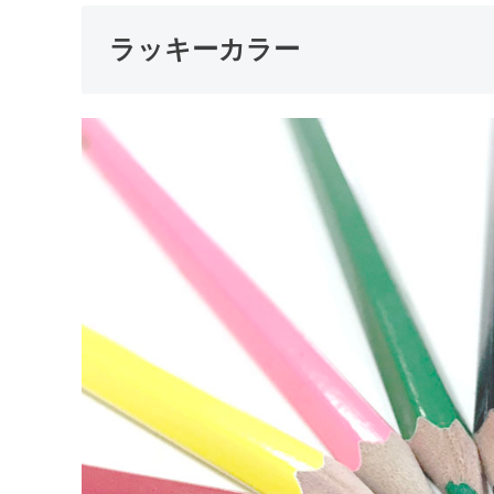
ラッキーカラー