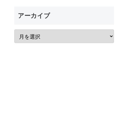
アーカイブ