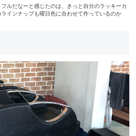
ラフルだなーと感じたのは、きっと自分のラッキーカ
のラインナップも曜日色に合わせて作っているのか