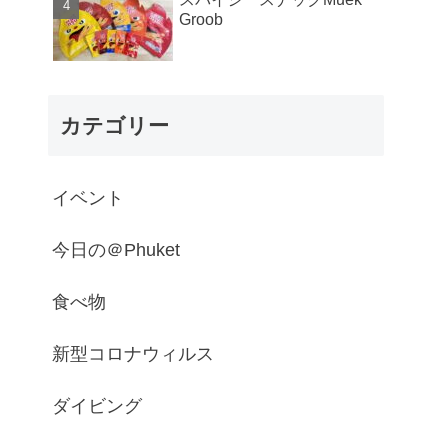
Groob
カテゴリー
イベント
今日の＠Phuket
食べ物
新型コロナウィルス
ダイビング