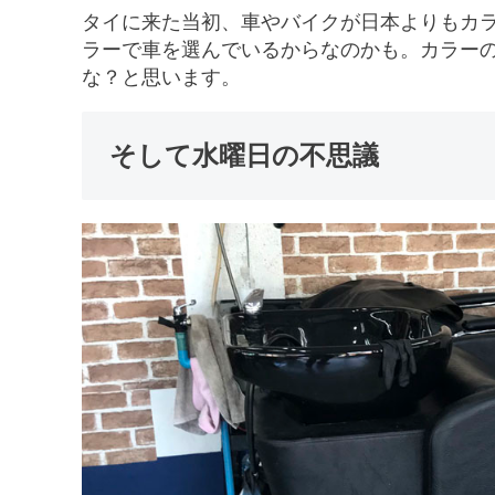
タイに来た当初、車やバイクが日本よりもカ
ラーで車を選んでいるからなのかも。カラー
な？と思います。
そして水曜日の不思議