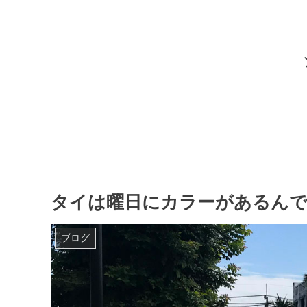
タイは曜日にカラーがあるん
ブログ