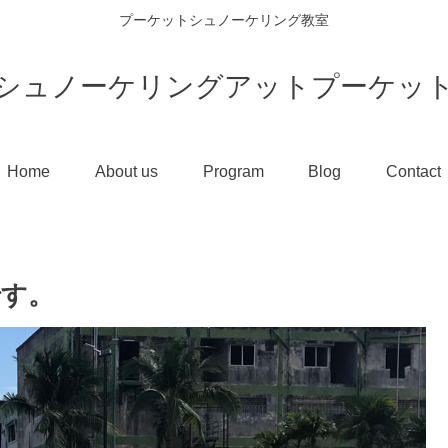
プーケットシュノーケリング教室
シュノーケリングアットプーケッ
Home
About us
Program
Blog
Contact
です。