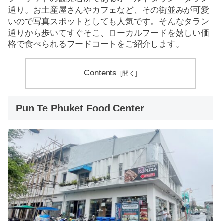
通り。お土産屋さんやカフェなど、その街並みが可愛
いので写真スポットとしても人気です。そんなタラン
通りから歩いてすぐそこ、ローカルフードを嬉しい価
格で食べられるフードコートをご紹介します。
Contents
Pun Te Phuket Food Center