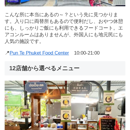
こんな所に本当にあるの～？という先に見つかりま
す。入り口に両替所もあるので便利だし、おやつ休憩
にも、しっかりご飯にも利用できるフードコート。エ
アコンルームはありませんが、外国人にも地元民にも
人気の施設です。
📍
Pun Te Phuket Food Center
10:00-21:00
12店舗から選べるメニュー