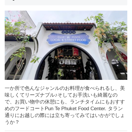
一か所で色んなジャンルのお料理が食べられるし、美
味しくてリーズナブル♪そしてお手洗いも綺麗なの
で、お買い物中の休憩にも、ランチタイムにもおすす
めのフードコートPun Te Phuket Food Center. タラン
通りにお越しの際には立ち寄ってみてはいかがでしょ
うか？