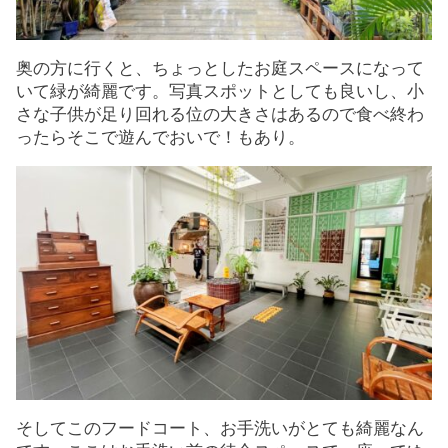
奥の方に行くと、ちょっとしたお庭スペースになって
いて緑が綺麗です。写真スポットとしても良いし、小
さな子供が足り回れる位の大きさはあるので食べ終わ
ったらそこで遊んでおいで！もあり。
そしてこのフードコート、お手洗いがとても綺麗なん