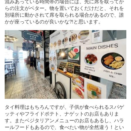
混みあっている時間帯の場合には、先に席を取ってか
らの注文がベター。物を置いておくだけだと、それを
別場所に動かされて席を取られる場合があるので、誰
かが座っているのが良いかな?!と思います。
タイ料理はもちろんですが、子供が食べられるスパゲ
ッティやフライドポテト、ナゲットのお店もありま
す。またベジタリアンメニューのお店もあるし、ハラ
ールフードもあるので、食べたい物が全然違う！とい